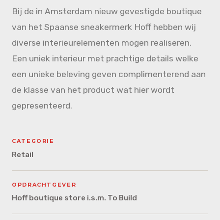
Bij de in Amsterdam nieuw gevestigde boutique
van het Spaanse sneakermerk Hoff hebben wij
diverse interieurelementen mogen realiseren.
Een uniek interieur met prachtige details welke
een unieke beleving geven complimenterend aan
de klasse van het product wat hier wordt
gepresenteerd.
CATEGORIE
Retail
OPDRACHTGEVER
Hoff boutique store i.s.m. To Build