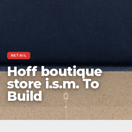
RETAIL
Hoff boutique
store i.s.m. To
Build